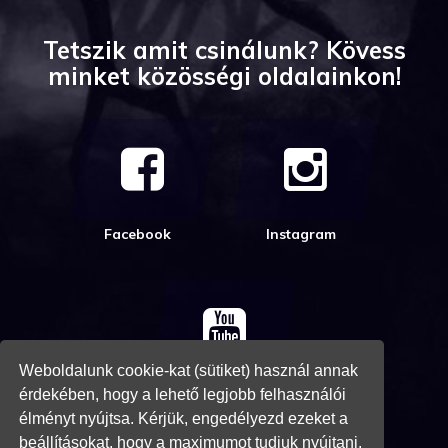
Tetszik amit csinálunk? Kövess
minket közösségi oldalainkon!
Facebook
Instagram
Weboldalunk cookie-kat (sütiket) használ annak
Youtube
érdekében, hogy a lehető legjobb felhasználói
élményt nyújtsa. Kérjük, engedélyezd ezeket a
beállításokat, hogy a maximumot tudjuk nyújtani.