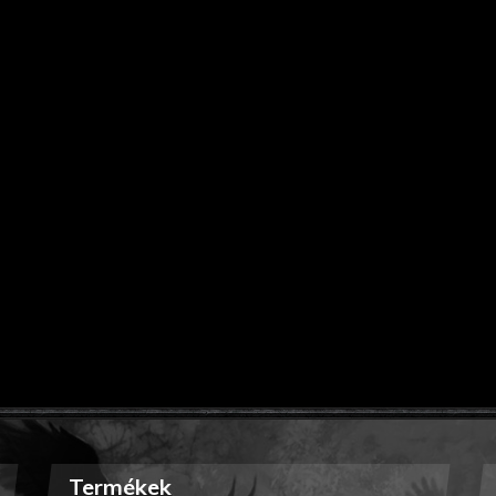
Termékek