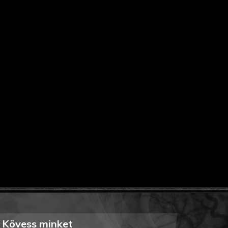
Kövess minket