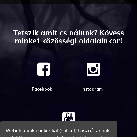
Tetszik amit csinálunk? Kövess
minket közösségi oldalainkon!
Facebook
Instagram
Weboldalunk cookie-kat (sütiket) használ annak