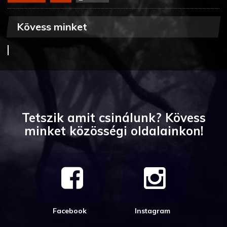
Kövess minket
Tetszik amit csinálunk? Kövess
minket közösségi oldalainkon!
Facebook
Instagram