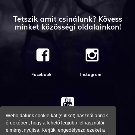
Tetszik amit csinálunk? Kövess
minket közösségi oldalainkon!
Facebook
Instagram
Weboldalunk cookie-kat (sütiket) használ annak
Youtube
érdekében, hogy a lehető legjobb felhasználói
élményt nyújtsa. Kérjük, engedélyezd ezeket a